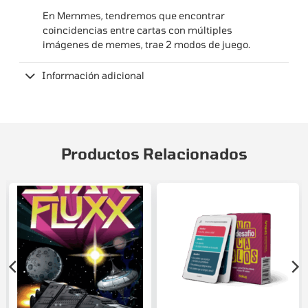
En Memmes, tendremos que encontrar
coincidencias entre cartas con múltiples
imágenes de memes, trae 2 modos de juego.
Información adicional
Productos Relacionados