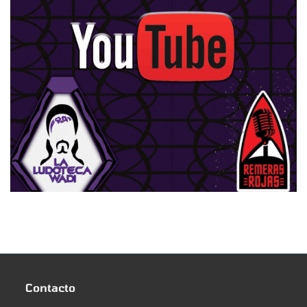
Contacto