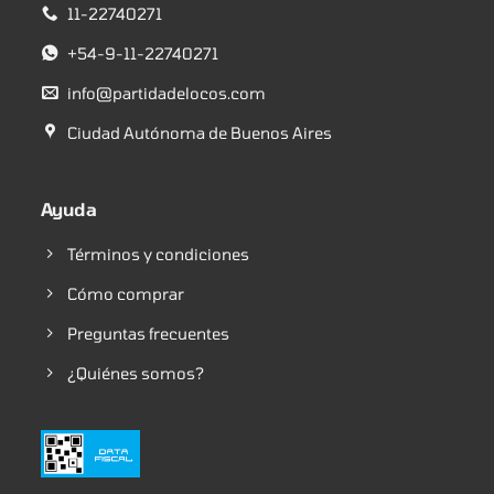
11-22740271
+54-9-11-22740271
info@partidadelocos.com
Ciudad Autónoma de Buenos Aires
Ayuda
Términos y condiciones
Cómo comprar
Preguntas frecuentes
¿Quiénes somos?