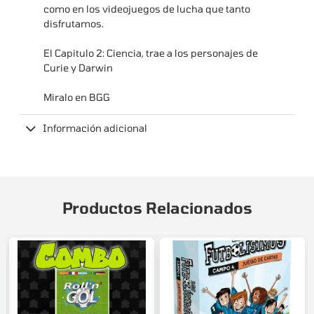
como en los videojuegos de lucha que tanto
disfrutamos.
El Capitulo 2: Ciencia, trae a los personajes de
Curie y Darwin
Miralo en
BGG
Información adicional
Productos Relacionados