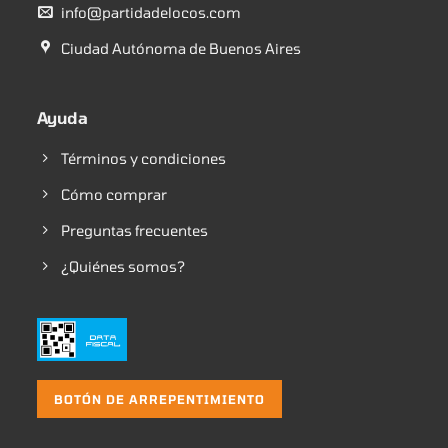
info@partidadelocos.com
Ciudad Autónoma de Buenos Aires
Ayuda
Términos y condiciones
Cómo comprar
Preguntas frecuentes
¿Quiénes somos?
BOTÓN DE ARREPENTIMIENTO