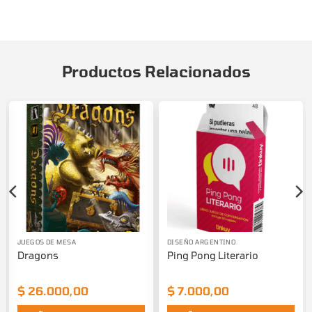
Productos Relacionados
JUEGOS DE MESA
DISEÑO ARGENTINO
Dragons
Ping Pong Literario
$
26.000,00
$
7.000,00