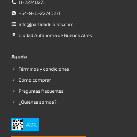
11-22740271
+54-9-11-22740271
info@partidadelocos.com
Ciudad Autónoma de Buenos Aires
Ayuda
Términos y condiciones
Cómo comprar
Preguntas frecuentes
¿Quiénes somos?