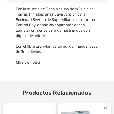
Con la muerte de Flash a causa de la Crisis en
Tierras Infinitas, una nueva versión de la
Sociedad Secreta de Supervillanos se reúne en
Central City, donde los aspirantes deben
cometer crímenes para demostrar que son
dignos de unirse.
Con el libro te enviamos un pdf del manual base
de 3ra edición.
Miralo en
BGG
Productos Relacionados