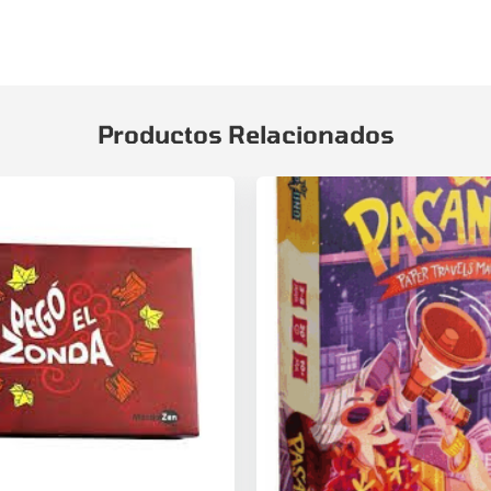
Productos Relacionados