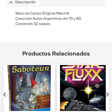
Descripción
Mazo de Cartas Original Match4.
Colección Autos Argentinos del 70 y 80.
Contenido 32 naipes.
Productos Relacionados