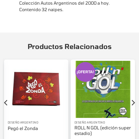
Colección Autos Argentinos del 2000 a hoy.
Contenido 32 naipes.
Productos Relacionados
¡OFERTA!
DISEÑO ARGENTINO
DISEÑO ARGENTINO
ROLL N GOL (edición super
Pegó el Zonda
estadio)