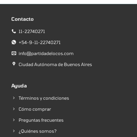
Contacto
11-22740271
+54-9-11-22740271
info@partidadelocos.com
Ciudad Autónoma de Buenos Aires
Ayuda
Términos y condiciones
Cómo comprar
Preguntas frecuentes
¿Quiénes somos?