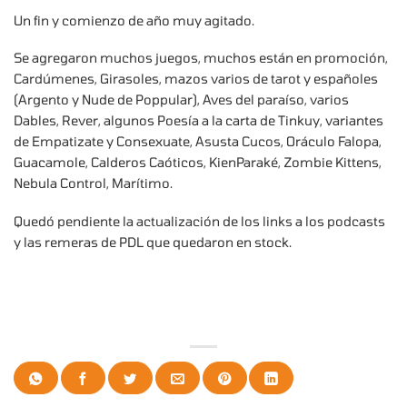
Un fin y comienzo de año muy agitado.
Se agregaron muchos juegos, muchos están en promoción,
Cardúmenes, Girasoles, mazos varios de tarot y españoles
(Argento y Nude de Poppular), Aves del paraíso, varios
Dables, Rever, algunos Poesía a la carta de Tinkuy, variantes
de Empatizate y Consexuate, Asusta Cucos, Oráculo Falopa,
Guacamole, Calderos Caóticos, KienParaké, Zombie Kittens,
Nebula Control, Marítimo.
Quedó pendiente la actualización de los links a los podcasts
y las remeras de PDL que quedaron en stock.