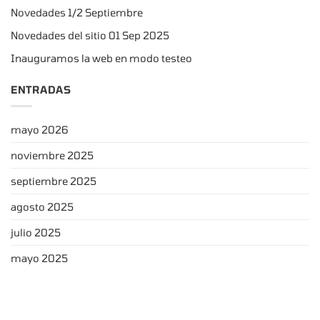
Novedades 1/2 Septiembre
Novedades del sitio 01 Sep 2025
Inauguramos la web en modo testeo
ENTRADAS
mayo 2026
noviembre 2025
septiembre 2025
agosto 2025
julio 2025
mayo 2025