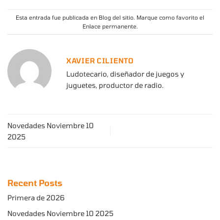
Esta entrada fue publicada en
Blog del sitio
. Marque como favorito el
Enlace permanente
.
XAVIER CILIENTO
Ludotecario, diseñador de juegos y
juguetes, productor de radio.
Novedades Noviembre 10
2025
Recent Posts
Primera de 2026
Novedades Noviembre 10 2025